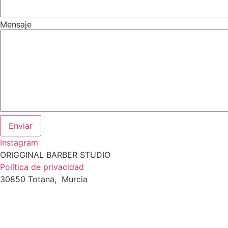
Mensaje
Enviar
Instagram
ORIGGINAL BARBER STUDIO
Política de privacidad
30850 Totana, Murcia