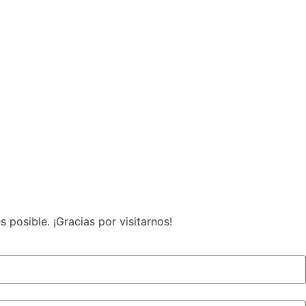
posible. ¡Gracias por visitarnos!