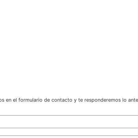
s en el formulario de contacto y te responderemos lo antes 