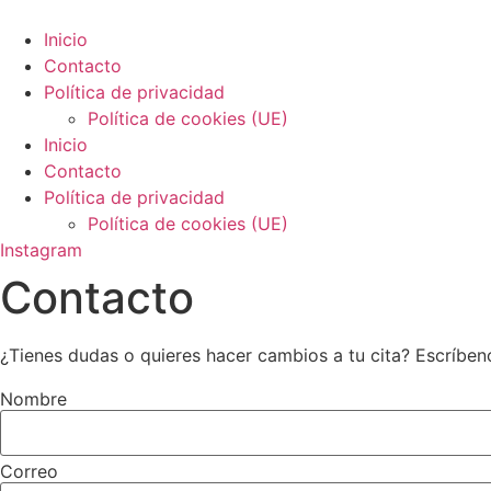
Ir
al
Inicio
contenido
Contacto
Política de privacidad
Política de cookies (UE)
Inicio
Contacto
Política de privacidad
Política de cookies (UE)
Instagram
Contacto
¿Tienes dudas o quieres hacer cambios a tu cita? Escríbeno
Nombre
Correo