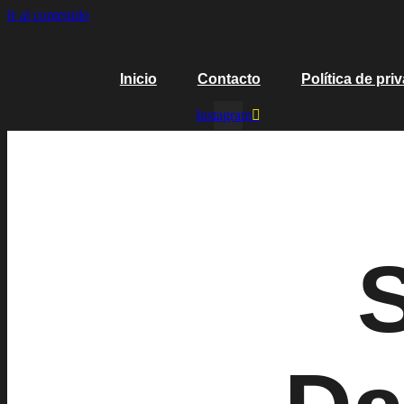
Ir al contenido
Inicio
Contacto
Política de pri
Instagram